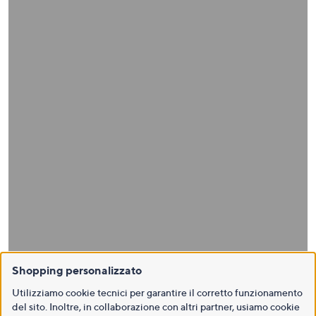
Shopping personalizzato
Utilizziamo cookie tecnici per garantire il corretto funzionamento
del sito. Inoltre, in collaborazione con altri partner, usiamo cookie