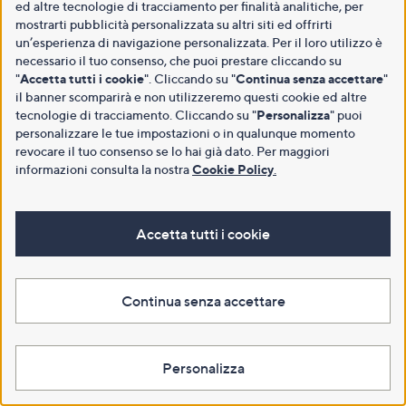
ed altre tecnologie di tracciamento per finalità analitiche, per
mostrarti pubblicità personalizzata su altri siti ed offrirti
un’esperienza di navigazione personalizzata. Per il loro utilizzo è
necessario il tuo consenso, che puoi prestare cliccando su
"
Accetta tutti i cookie
". Cliccando su "
Continua senza accettare
"
il banner scomparirà e non utilizzeremo questi cookie ed altre
tecnologie di tracciamento. Cliccando su "
Personalizza
" puoi
personalizzare le tue impostazioni o in qualunque momento
revocare il tuo consenso se lo hai già dato. Per maggiori
informazioni consulta la nostra
Cookie Policy
.
Accetta tutti i cookie
Continua senza accettare
Personalizza