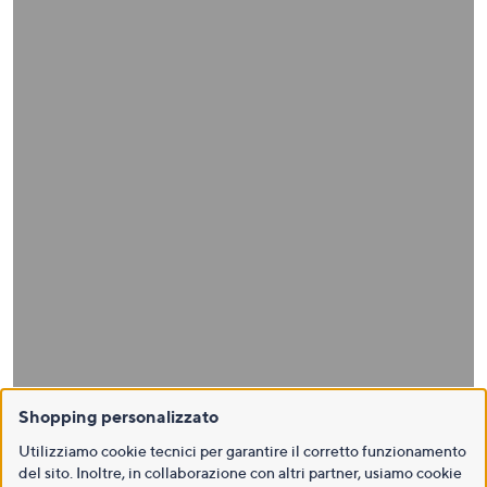
Shopping personalizzato
Utilizziamo cookie tecnici per garantire il corretto funzionamento
del sito. Inoltre, in collaborazione con altri partner, usiamo cookie