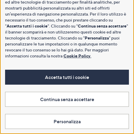
ed altre tecnologie di tracciamento per finalità analitiche, per
mostrarti pubblicità personalizzata su altri siti ed offrirti
un’esperienza di navigazione personalizzata. Per il loro utilizzo è
necessario il tuo consenso, che puoi prestare cliccando su
"
Accetta tutti i cookie
". Cliccando su "
Continua senza accettare
"
il banner scomparirà e non utilizzeremo questi cookie ed altre
tecnologie di tracciamento. Cliccando su "
Personalizza
" puoi
personalizzare le tue impostazioni o in qualunque momento
revocare il tuo consenso se lo hai già dato. Per maggiori
informazioni consulta la nostra
Cookie Policy
.
Accetta tutti i cookie
Continua senza accettare
Personalizza