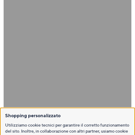
Shopping personalizzato
Utilizziamo cookie tecnici per garantire il corretto funzionamento
del sito. Inoltre, in collaborazione con altri partner, usiamo cookie