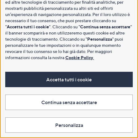
ed altre tecnologie di tracciamento per finalità analitiche, per
mostrarti pubblicità personalizzata su altri siti ed offrirti
un’esperienza di navigazione personalizzata. Per il loro utilizzo è
necessario il tuo consenso, che puoi prestare cliccando su
"
Accetta tutti i cookie
". Cliccando su "
Continua senza accettare
"
il banner scomparirà e non utilizzeremo questi cookie ed altre
tecnologie di tracciamento. Cliccando su "
Personalizza
" puoi
personalizzare le tue impostazioni o in qualunque momento
revocare il tuo consenso se lo hai già dato. Per maggiori
informazioni consulta la nostra
Cookie Policy
.
Accetta tutti i cookie
Continua senza accettare
Personalizza