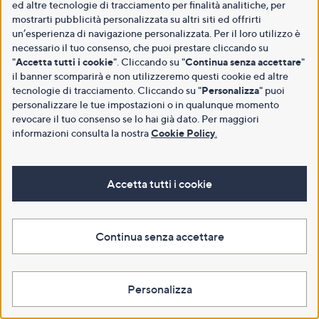
ed altre tecnologie di tracciamento per finalità analitiche, per
mostrarti pubblicità personalizzata su altri siti ed offrirti
un’esperienza di navigazione personalizzata. Per il loro utilizzo è
necessario il tuo consenso, che puoi prestare cliccando su
"
Accetta tutti i cookie
". Cliccando su "
Continua senza accettare
"
il banner scomparirà e non utilizzeremo questi cookie ed altre
tecnologie di tracciamento. Cliccando su "
Personalizza
" puoi
personalizzare le tue impostazioni o in qualunque momento
revocare il tuo consenso se lo hai già dato. Per maggiori
informazioni consulta la nostra
Cookie Policy
.
Accetta tutti i cookie
Continua senza accettare
Personalizza