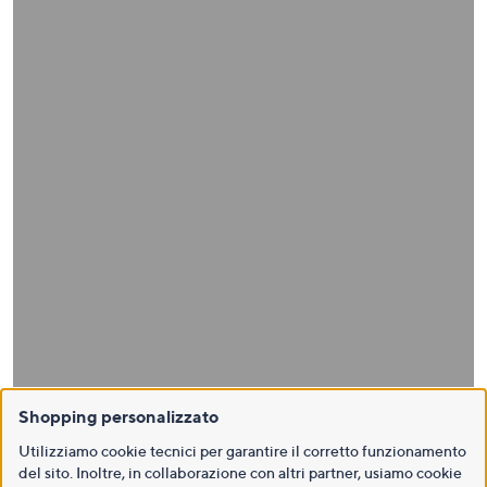
Shopping personalizzato
Utilizziamo cookie tecnici per garantire il corretto funzionamento
del sito. Inoltre, in collaborazione con altri partner, usiamo cookie