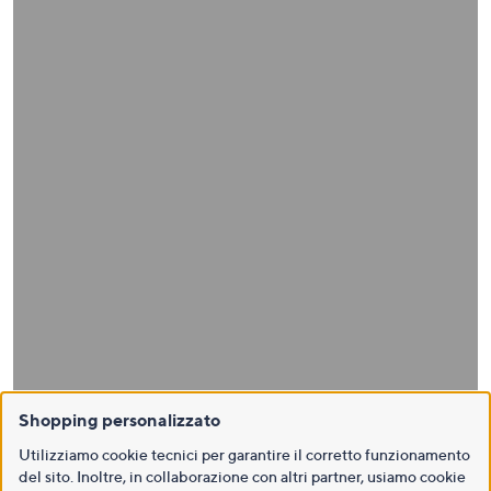
Shopping personalizzato
Utilizziamo cookie tecnici per garantire il corretto funzionamento
del sito. Inoltre, in collaborazione con altri partner, usiamo cookie