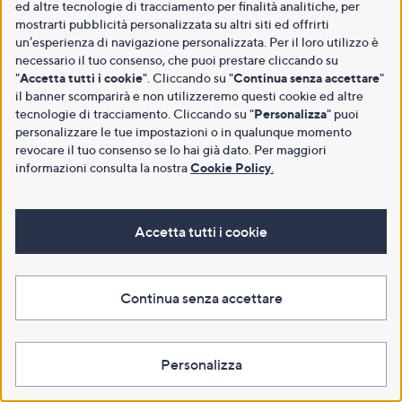
ed altre tecnologie di tracciamento per finalità analitiche, per
mostrarti pubblicità personalizzata su altri siti ed offrirti
un’esperienza di navigazione personalizzata. Per il loro utilizzo è
necessario il tuo consenso, che puoi prestare cliccando su
"
Accetta tutti i cookie
". Cliccando su "
Continua senza accettare
"
il banner scomparirà e non utilizzeremo questi cookie ed altre
tecnologie di tracciamento. Cliccando su "
Personalizza
" puoi
personalizzare le tue impostazioni o in qualunque momento
revocare il tuo consenso se lo hai già dato. Per maggiori
informazioni consulta la nostra
Cookie Policy
.
Accetta tutti i cookie
Continua senza accettare
Personalizza