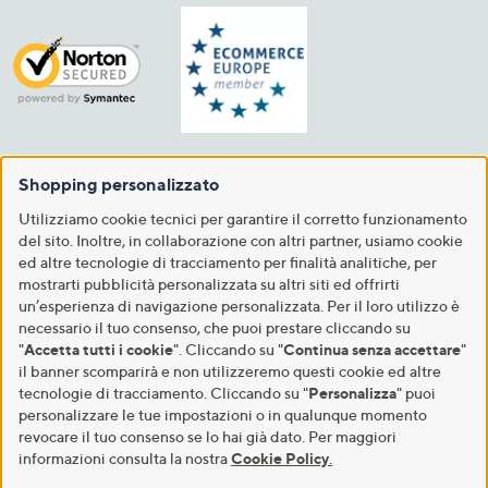
Shopping personalizzato
Utilizziamo cookie tecnici per garantire il corretto funzionamento
del sito. Inoltre, in collaborazione con altri partner, usiamo cookie
ed altre tecnologie di tracciamento per finalità analitiche, per
mostrarti pubblicità personalizzata su altri siti ed offrirti
un’esperienza di navigazione personalizzata. Per il loro utilizzo è
necessario il tuo consenso, che puoi prestare cliccando su
"
Accetta tutti i cookie
". Cliccando su "
Continua senza accettare
"
il banner scomparirà e non utilizzeremo questi cookie ed altre
tecnologie di tracciamento. Cliccando su "
Personalizza
" puoi
personalizzare le tue impostazioni o in qualunque momento
revocare il tuo consenso se lo hai già dato. Per maggiori
informazioni consulta la nostra
Cookie Policy
.