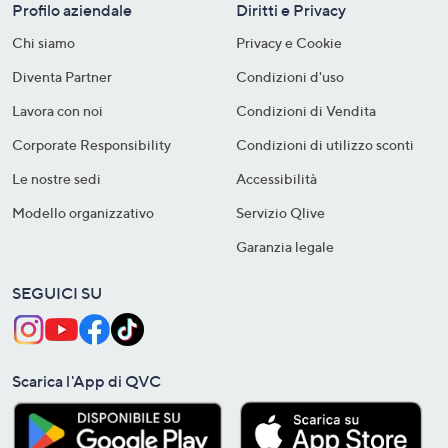
Profilo aziendale
Diritti e Privacy
Chi siamo
Privacy e Cookie
Diventa Partner
Condizioni d'uso
Lavora con noi
Condizioni di Vendita
Corporate Responsibility
Condizioni di utilizzo sconti
Le nostre sedi
Accessibilità
Modello organizzativo
Servizio Qlive
Garanzia legale
SEGUICI SU
Scarica l'App di QVC