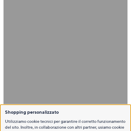
Shopping personalizzato
Utilizziamo cookie tecnici per garantire il corretto funzionamento
del sito. Inoltre, in collaborazione con altri partner, usiamo cookie