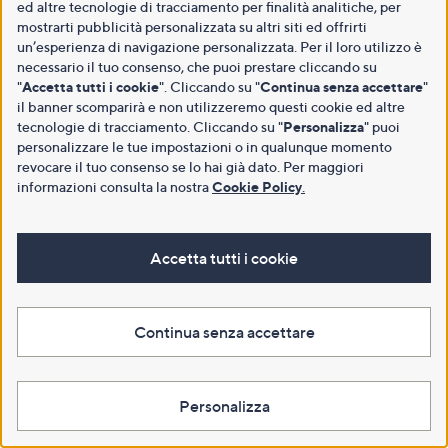
ed altre tecnologie di tracciamento per finalità analitiche, per
mostrarti pubblicità personalizzata su altri siti ed offrirti
un’esperienza di navigazione personalizzata. Per il loro utilizzo è
necessario il tuo consenso, che puoi prestare cliccando su
"
Accetta tutti i cookie
". Cliccando su "
Continua senza accettare
"
il banner scomparirà e non utilizzeremo questi cookie ed altre
tecnologie di tracciamento. Cliccando su "
Personalizza
" puoi
personalizzare le tue impostazioni o in qualunque momento
revocare il tuo consenso se lo hai già dato. Per maggiori
informazioni consulta la nostra
Cookie Policy
.
Accetta tutti i cookie
Continua senza accettare
Personalizza