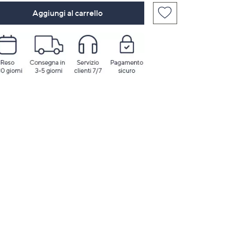
Aggiungi al carrello