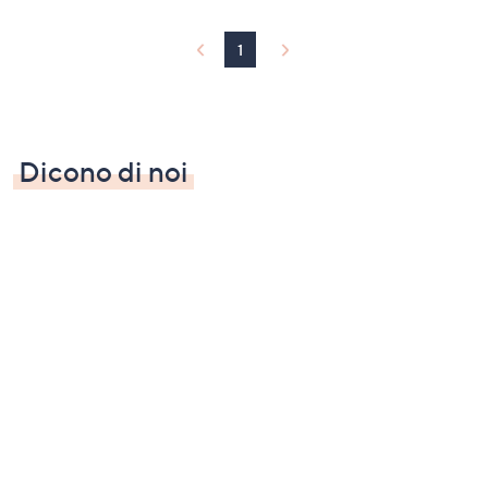
1
Dicono di noi