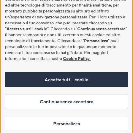
ed altre tecnologie di tracciamento per finalità analitiche, per
mostrarti pubblicità personalizzata su altri siti ed offrirti
un’esperienza di navigazione personalizzata. Per il loro utilizzo è
necessario il tuo consenso, che puoi prestare cliccando su
"
Accetta tutti i cookie
". Cliccando su "
Continua senza accettare
"
il banner scomparirà e non utilizzeremo questi cookie ed altre
tecnologie di tracciamento. Cliccando su "
Personalizza
" puoi
personalizzare le tue impostazioni o in qualunque momento
revocare il tuo consenso se lo hai già dato. Per maggiori
informazioni consulta la nostra
Cookie Policy
.
Accetta tutti i cookie
Continua senza accettare
Personalizza