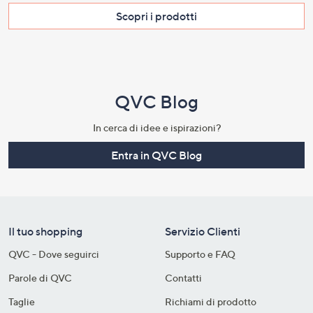
Scopri i prodotti​
QVC Blog
In cerca di idee e ispirazioni?
Entra in QVC Blog
Il tuo shopping
Servizio Clienti
QVC - Dove seguirci
Supporto e FAQ
Parole di QVC
Contatti
Taglie
Richiami di prodotto