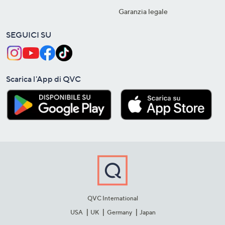
Garanzia legale
SEGUICI SU
Scarica l'App di QVC
QVC International
USA
UK
Germany
Japan