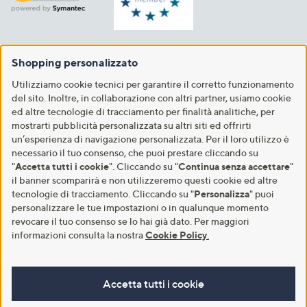
Shopping personalizzato
Utilizziamo cookie tecnici per garantire il corretto funzionamento
del sito. Inoltre, in collaborazione con altri partner, usiamo cookie
ed altre tecnologie di tracciamento per finalità analitiche, per
mostrarti pubblicità personalizzata su altri siti ed offrirti
un’esperienza di navigazione personalizzata. Per il loro utilizzo è
necessario il tuo consenso, che puoi prestare cliccando su
"
Accetta tutti i cookie
". Cliccando su "
Continua senza accettare
"
il banner scomparirà e non utilizzeremo questi cookie ed altre
tecnologie di tracciamento. Cliccando su "
Personalizza
" puoi
personalizzare le tue impostazioni o in qualunque momento
revocare il tuo consenso se lo hai già dato. Per maggiori
informazioni consulta la nostra
Cookie Policy
.
Accetta tutti i cookie