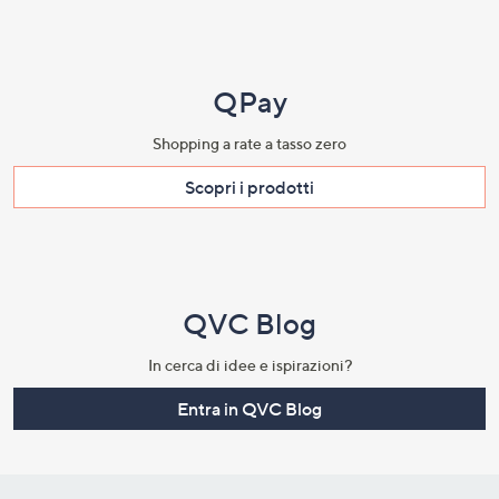
QPay
Shopping a rate a tasso zero​
Scopri i prodotti​
QVC Blog
In cerca di idee e ispirazioni?
Entra in QVC Blog