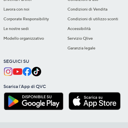
Lavora con noi
Condizioni di Vendita
Corporate Responsibility
Condizioni di utilizzo sconti
Le nostre sedi
Accessibilità
Modello organizzativo
Servizio Qlive
Garanzia legale
SEGUICI SU
Scarica l'App di QVC