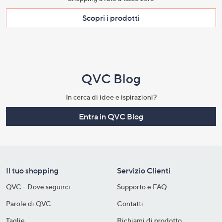
Scopri i prodotti​
QVC Blog
In cerca di idee e ispirazioni?
Entra in QVC Blog
Il tuo shopping
Servizio Clienti
QVC - Dove seguirci
Supporto e FAQ
Parole di QVC
Contatti
Taglie
Richiami di prodotto