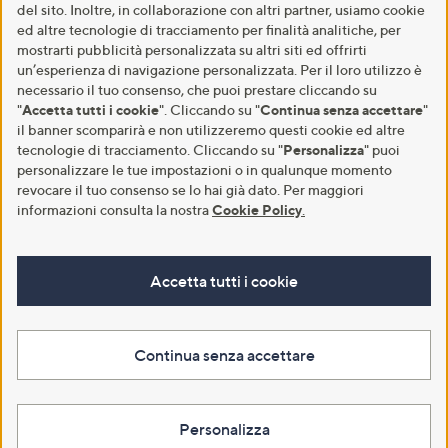
del sito. Inoltre, in collaborazione con altri partner, usiamo cookie
ed altre tecnologie di tracciamento per finalità analitiche, per
mostrarti pubblicità personalizzata su altri siti ed offrirti
un’esperienza di navigazione personalizzata. Per il loro utilizzo è
necessario il tuo consenso, che puoi prestare cliccando su
"
Accetta tutti i cookie
". Cliccando su "
Continua senza accettare
"
il banner scomparirà e non utilizzeremo questi cookie ed altre
tecnologie di tracciamento. Cliccando su "
Personalizza
" puoi
personalizzare le tue impostazioni o in qualunque momento
revocare il tuo consenso se lo hai già dato. Per maggiori
informazioni consulta la nostra
Cookie Policy
.
Accetta tutti i cookie
Continua senza accettare
Personalizza