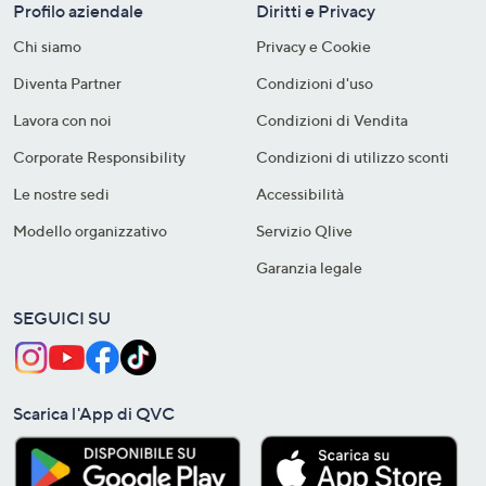
Profilo aziendale
Diritti e Privacy
Chi siamo
Privacy e Cookie
Diventa Partner
Condizioni d'uso
Lavora con noi
Condizioni di Vendita
Corporate Responsibility
Condizioni di utilizzo sconti
Le nostre sedi
Accessibilità
Modello organizzativo
Servizio Qlive
Garanzia legale
SEGUICI SU
Scarica l'App di QVC