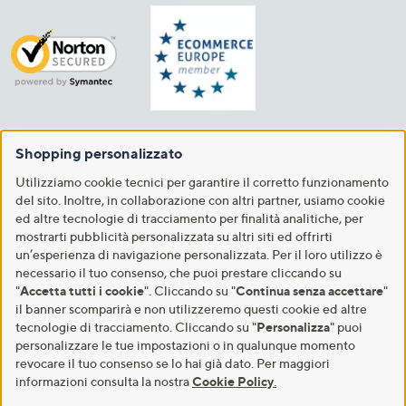
Shopping personalizzato
Utilizziamo cookie tecnici per garantire il corretto funzionamento
del sito. Inoltre, in collaborazione con altri partner, usiamo cookie
ed altre tecnologie di tracciamento per finalità analitiche, per
mostrarti pubblicità personalizzata su altri siti ed offrirti
un’esperienza di navigazione personalizzata. Per il loro utilizzo è
necessario il tuo consenso, che puoi prestare cliccando su
"
Accetta tutti i cookie
". Cliccando su "
Continua senza accettare
"
il banner scomparirà e non utilizzeremo questi cookie ed altre
tecnologie di tracciamento. Cliccando su "
Personalizza
" puoi
personalizzare le tue impostazioni o in qualunque momento
revocare il tuo consenso se lo hai già dato. Per maggiori
informazioni consulta la nostra
Cookie Policy
.