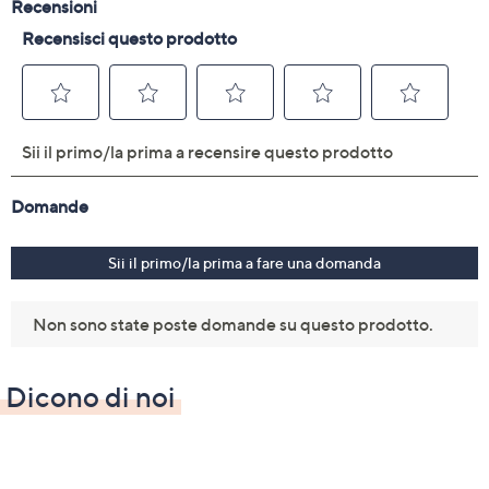
Dicono di noi