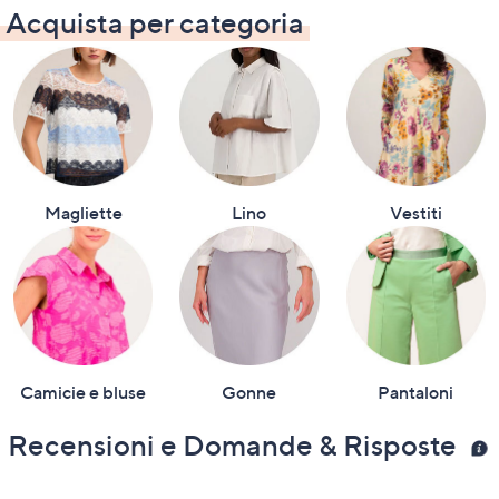
5
Acquista per categoria
Stars
Magliette
Lino
Vestiti
Camicie e bluse
Gonne
Pantaloni
Recensioni e Domande & Risposte