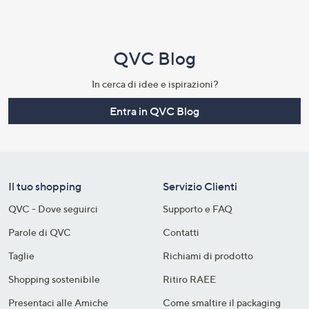
QVC Blog
In cerca di idee e ispirazioni?
Entra in QVC Blog
Il tuo shopping
Servizio Clienti
QVC - Dove seguirci
Supporto e FAQ
Parole di QVC
Contatti
Taglie
Richiami di prodotto
Shopping sostenibile​
Ritiro RAEE
Presentaci alle Amiche
Come smaltire il packaging​