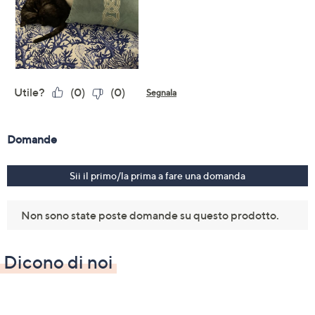
Dicono di noi