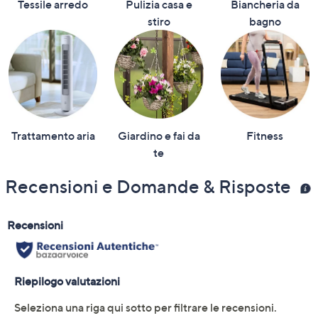
Tessile arredo
Pulizia casa e
Biancheria da
stiro
bagno
Trattamento aria
Giardino e fai da
Fitness
te
Recensioni e Domande & Risposte