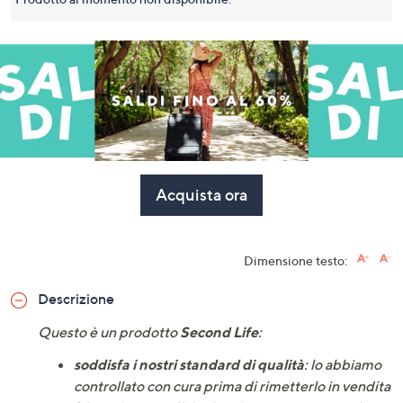
pagina.
Acquista ora
Dimensione testo:
Descrizione
Questo è un prodotto
Second Life
:
soddisfa i nostri standard di qualità
: lo abbiamo
controllato con cura prima di rimetterlo in vendita