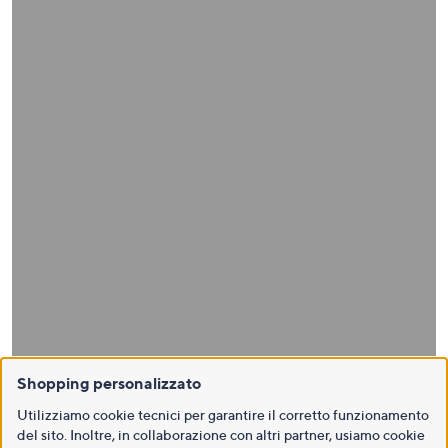
Shopping personalizzato
Utilizziamo cookie tecnici per garantire il corretto funzionamento
del sito. Inoltre, in collaborazione con altri partner, usiamo cookie