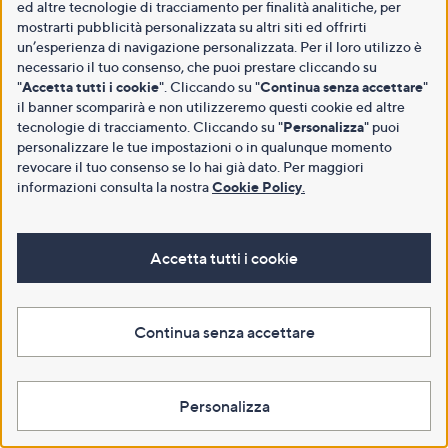
ed altre tecnologie di tracciamento per finalità analitiche, per
mostrarti pubblicità personalizzata su altri siti ed offrirti
un’esperienza di navigazione personalizzata. Per il loro utilizzo è
necessario il tuo consenso, che puoi prestare cliccando su
"
Accetta tutti i cookie
". Cliccando su "
Continua senza accettare
"
il banner scomparirà e non utilizzeremo questi cookie ed altre
tecnologie di tracciamento. Cliccando su "
Personalizza
" puoi
personalizzare le tue impostazioni o in qualunque momento
revocare il tuo consenso se lo hai già dato. Per maggiori
informazioni consulta la nostra
Cookie Policy
.
Accetta tutti i cookie
Continua senza accettare
Personalizza