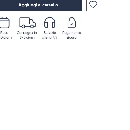
Aggiungi al carrello