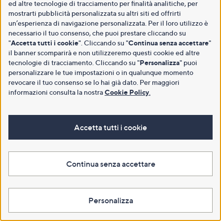
ed altre tecnologie di tracciamento per finalità analitiche, per
mostrarti pubblicità personalizzata su altri siti ed offrirti
un’esperienza di navigazione personalizzata. Per il loro utilizzo è
necessario il tuo consenso, che puoi prestare cliccando su
"
Accetta tutti i cookie
". Cliccando su "
Continua senza accettare
"
il banner scomparirà e non utilizzeremo questi cookie ed altre
tecnologie di tracciamento. Cliccando su "
Personalizza
" puoi
personalizzare le tue impostazioni o in qualunque momento
revocare il tuo consenso se lo hai già dato. Per maggiori
informazioni consulta la nostra
Cookie Policy
.
Accetta tutti i cookie
Continua senza accettare
Personalizza