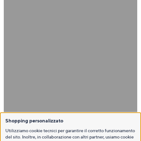
Shopping personalizzato
Utilizziamo cookie tecnici per garantire il corretto funzionamento
del sito. Inoltre, in collaborazione con altri partner, usiamo cookie