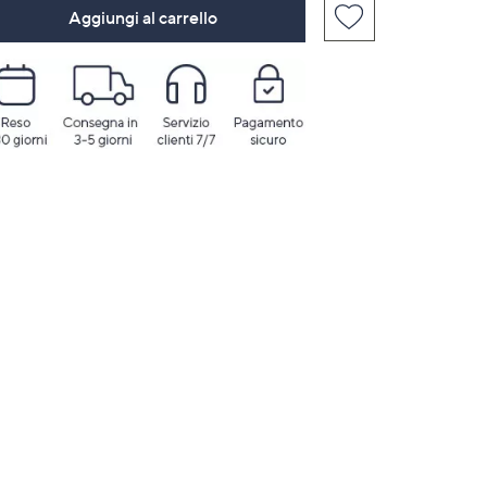
Aggiungi al carrello