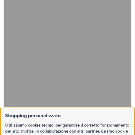
Shopping personalizzato
Utilizziamo cookie tecnici per garantire il corretto funzionamento
del sito. Inoltre, in collaborazione con altri partner, usiamo cookie