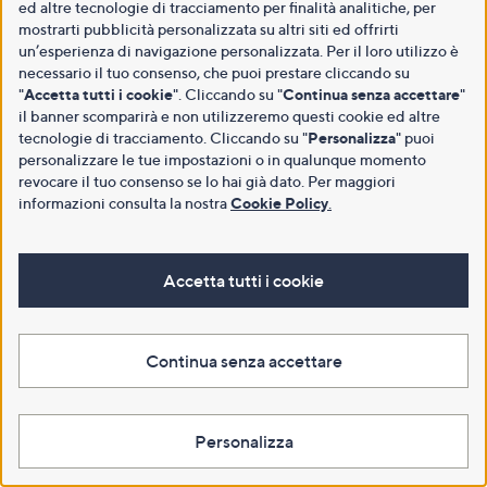
ed altre tecnologie di tracciamento per finalità analitiche, per
mostrarti pubblicità personalizzata su altri siti ed offrirti
un’esperienza di navigazione personalizzata. Per il loro utilizzo è
necessario il tuo consenso, che puoi prestare cliccando su
"
Accetta tutti i cookie
". Cliccando su "
Continua senza accettare
"
il banner scomparirà e non utilizzeremo questi cookie ed altre
tecnologie di tracciamento. Cliccando su "
Personalizza
" puoi
personalizzare le tue impostazioni o in qualunque momento
revocare il tuo consenso se lo hai già dato. Per maggiori
informazioni consulta la nostra
Cookie Policy
.
Accetta tutti i cookie
Continua senza accettare
Personalizza