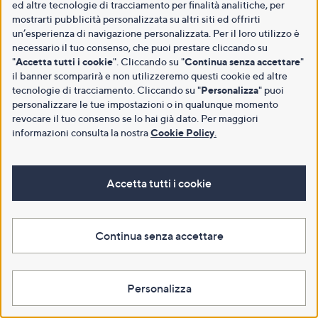
ed altre tecnologie di tracciamento per finalità analitiche, per
mostrarti pubblicità personalizzata su altri siti ed offrirti
un’esperienza di navigazione personalizzata. Per il loro utilizzo è
necessario il tuo consenso, che puoi prestare cliccando su
"
Accetta tutti i cookie
". Cliccando su "
Continua senza accettare
"
il banner scomparirà e non utilizzeremo questi cookie ed altre
tecnologie di tracciamento. Cliccando su "
Personalizza
" puoi
personalizzare le tue impostazioni o in qualunque momento
revocare il tuo consenso se lo hai già dato. Per maggiori
informazioni consulta la nostra
Cookie Policy
.
Accetta tutti i cookie
Continua senza accettare
Personalizza