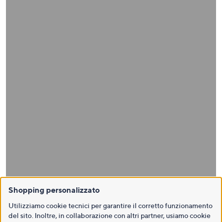
Shopping personalizzato
Utilizziamo cookie tecnici per garantire il corretto funzionamento
del sito. Inoltre, in collaborazione con altri partner, usiamo cookie