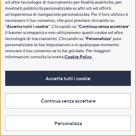
ed altre tecnologie di tracciamento per finalità analitiche, per
mostrarti pubblicità personalizzata su altri siti ed offrirti
un’esperienza di navigazione personalizzata. Per il loro utilizzo è
necessario il tuo consenso, che puoi prestare cliccando su
"
Accetta tutti i cookie
". Cliccando su "
Continua senza accettare
"
il banner scomparirà e non utilizzeremo questi cookie ed altre
tecnologie di tracciamento. Cliccando su "
Personalizza
" puoi
personalizzare le tue impostazioni o in qualunque momento
revocare il tuo consenso se lo hai già dato. Per maggiori
informazioni consulta la nostra
Cookie Policy
.
Accetta tutti i cookie
Continua senza accettare
Personalizza