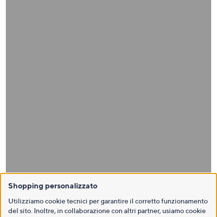
Shopping personalizzato
Utilizziamo cookie tecnici per garantire il corretto funzionamento
del sito. Inoltre, in collaborazione con altri partner, usiamo cookie