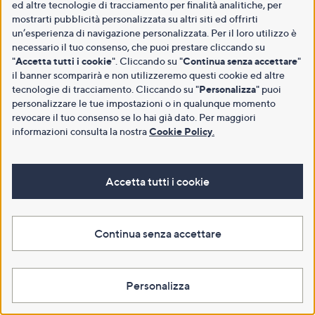
ed altre tecnologie di tracciamento per finalità analitiche, per
mostrarti pubblicità personalizzata su altri siti ed offrirti
un’esperienza di navigazione personalizzata. Per il loro utilizzo è
necessario il tuo consenso, che puoi prestare cliccando su
"
Accetta tutti i cookie
". Cliccando su "
Continua senza accettare
"
il banner scomparirà e non utilizzeremo questi cookie ed altre
tecnologie di tracciamento. Cliccando su "
Personalizza
" puoi
personalizzare le tue impostazioni o in qualunque momento
revocare il tuo consenso se lo hai già dato. Per maggiori
informazioni consulta la nostra
Cookie Policy
.
Accetta tutti i cookie
Continua senza accettare
Personalizza