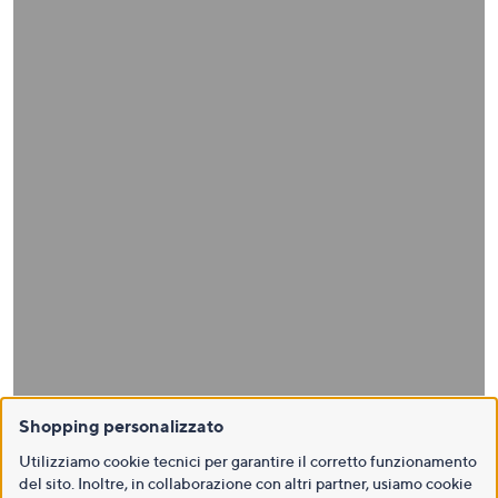
Shopping personalizzato
Utilizziamo cookie tecnici per garantire il corretto funzionamento
del sito. Inoltre, in collaborazione con altri partner, usiamo cookie