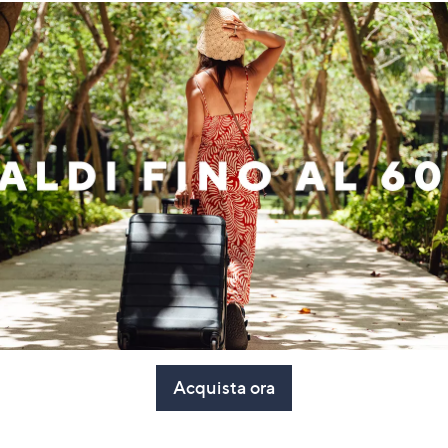
Acquista ora