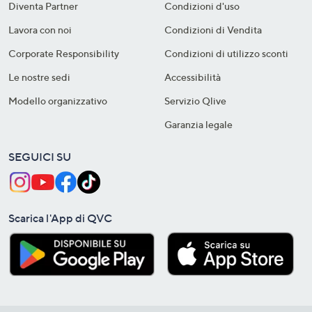
Diventa Partner
Condizioni d'uso
Lavora con noi
Condizioni di Vendita
Corporate Responsibility
Condizioni di utilizzo sconti
Le nostre sedi
Accessibilità
Modello organizzativo
Servizio Qlive
Garanzia legale
SEGUICI SU
Scarica l'App di QVC