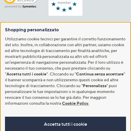
Shopping personalizzato
Utilizziamo cookie tecnici per garantire il corretto funzionamento
del sito. Inoltre, in collaborazione con altri partner, usiamo cookie
ed altre tecnologie di tracciamento per finalità analitiche, per
mostrarti pubblicità personalizzata su altri siti ed offrirti
un’esperienza di navigazione personalizzata. Per il loro utilizzo è
necessario il tuo consenso, che puoi prestare cliccando su
"
Accetta tutti i cookie
". Cliccando su "
Continua senza accettare
"
il banner scomparirà e non utilizzeremo questi cookie ed altre
tecnologie di tracciamento. Cliccando su "
Personalizza
" puoi
personalizzare le tue impostazioni o in qualunque momento
revocare il tuo consenso se lo hai già dato. Per maggiori
informazioni consulta la nostra
Cookie Policy
.
Accetta tutti i cookie