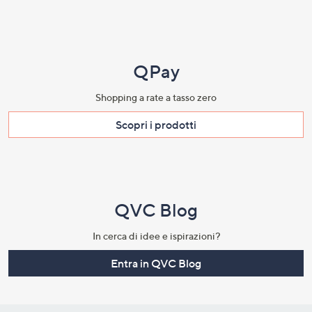
QPay
Shopping a rate a tasso zero​
Scopri i prodotti​
QVC Blog
In cerca di idee e ispirazioni?
Entra in QVC Blog