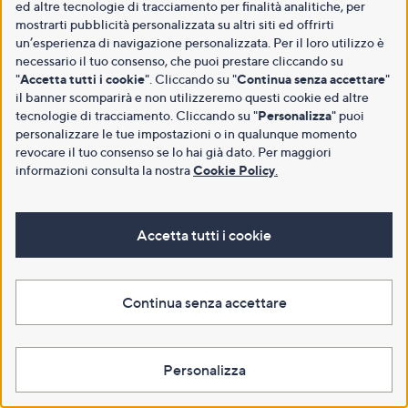
ed altre tecnologie di tracciamento per finalità analitiche, per
mostrarti pubblicità personalizzata su altri siti ed offrirti
un’esperienza di navigazione personalizzata. Per il loro utilizzo è
necessario il tuo consenso, che puoi prestare cliccando su
"
Accetta tutti i cookie
". Cliccando su "
Continua senza accettare
"
il banner scomparirà e non utilizzeremo questi cookie ed altre
tecnologie di tracciamento. Cliccando su "
Personalizza
" puoi
personalizzare le tue impostazioni o in qualunque momento
revocare il tuo consenso se lo hai già dato. Per maggiori
informazioni consulta la nostra
Cookie Policy
.
Accetta tutti i cookie
Continua senza accettare
Personalizza