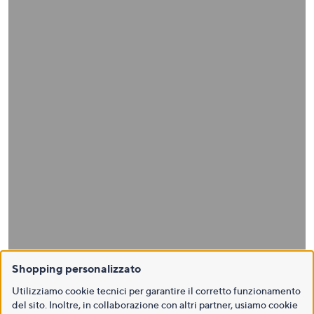
Shopping personalizzato
Utilizziamo cookie tecnici per garantire il corretto funzionamento
del sito. Inoltre, in collaborazione con altri partner, usiamo cookie