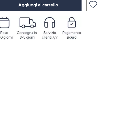
Aggiungi al carrello