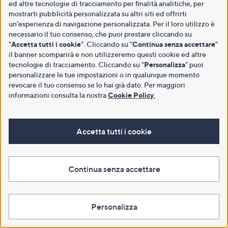
ed altre tecnologie di tracciamento per finalità analitiche, per
mostrarti pubblicità personalizzata su altri siti ed offrirti
un’esperienza di navigazione personalizzata. Per il loro utilizzo è
necessario il tuo consenso, che puoi prestare cliccando su
"
Accetta tutti i cookie
". Cliccando su "
Continua senza accettare
"
il banner scomparirà e non utilizzeremo questi cookie ed altre
tecnologie di tracciamento. Cliccando su "
Personalizza
" puoi
personalizzare le tue impostazioni o in qualunque momento
revocare il tuo consenso se lo hai già dato. Per maggiori
informazioni consulta la nostra
Cookie Policy
.
Accetta tutti i cookie
Continua senza accettare
Personalizza