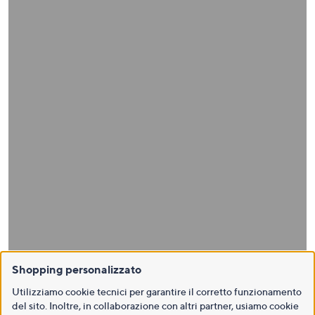
Shopping personalizzato
Utilizziamo cookie tecnici per garantire il corretto funzionamento
del sito. Inoltre, in collaborazione con altri partner, usiamo cookie