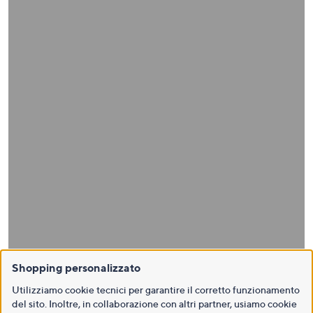
Shopping personalizzato
Utilizziamo cookie tecnici per garantire il corretto funzionamento
del sito. Inoltre, in collaborazione con altri partner, usiamo cookie