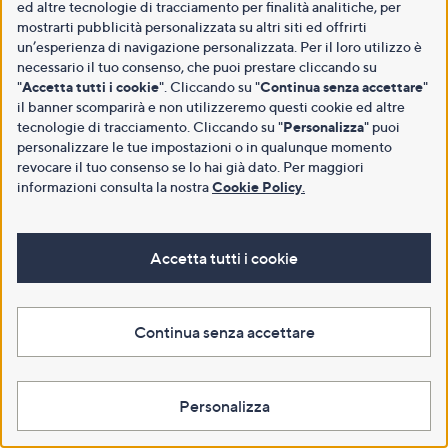
ed altre tecnologie di tracciamento per finalità analitiche, per
mostrarti pubblicità personalizzata su altri siti ed offrirti
un’esperienza di navigazione personalizzata. Per il loro utilizzo è
necessario il tuo consenso, che puoi prestare cliccando su
"
Accetta tutti i cookie
". Cliccando su "
Continua senza accettare
"
il banner scomparirà e non utilizzeremo questi cookie ed altre
tecnologie di tracciamento. Cliccando su "
Personalizza
" puoi
personalizzare le tue impostazioni o in qualunque momento
revocare il tuo consenso se lo hai già dato. Per maggiori
informazioni consulta la nostra
Cookie Policy
.
Accetta tutti i cookie
Continua senza accettare
Personalizza