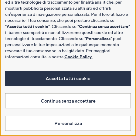
ed altre tecnologie di tracciamento per finalità analitiche, per
mostrarti pubblicità personalizzata su altri siti ed offrirti
un’esperienza di navigazione personalizzata. Per il loro utilizzo è
necessario il tuo consenso, che puoi prestare cliccando su
"
Accetta tutti i cookie
". Cliccando su "
Continua senza accettare
"
il banner scomparirà e non utilizzeremo questi cookie ed altre
tecnologie di tracciamento. Cliccando su "
Personalizza
" puoi
personalizzare le tue impostazioni o in qualunque momento
revocare il tuo consenso se lo hai già dato. Per maggiori
informazioni consulta la nostra
Cookie Policy
.
Accetta tutti i cookie
Continua senza accettare
Personalizza