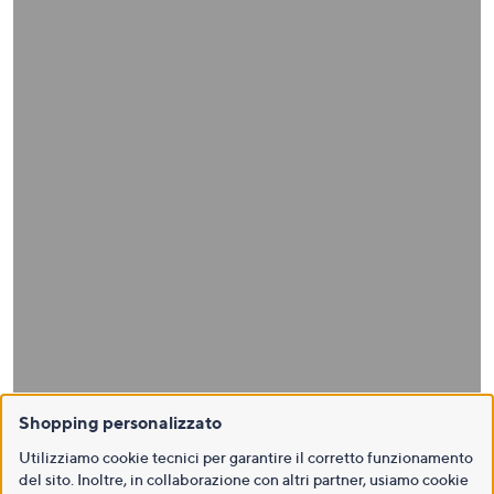
Shopping personalizzato
Utilizziamo cookie tecnici per garantire il corretto funzionamento
del sito. Inoltre, in collaborazione con altri partner, usiamo cookie