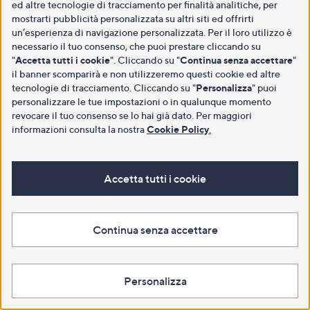
ed altre tecnologie di tracciamento per finalità analitiche, per
mostrarti pubblicità personalizzata su altri siti ed offrirti
un’esperienza di navigazione personalizzata. Per il loro utilizzo è
necessario il tuo consenso, che puoi prestare cliccando su
"
Accetta tutti i cookie
". Cliccando su "
Continua senza accettare
"
il banner scomparirà e non utilizzeremo questi cookie ed altre
tecnologie di tracciamento. Cliccando su "
Personalizza
" puoi
personalizzare le tue impostazioni o in qualunque momento
revocare il tuo consenso se lo hai già dato. Per maggiori
informazioni consulta la nostra
Cookie Policy
.
Accetta tutti i cookie
Continua senza accettare
Personalizza