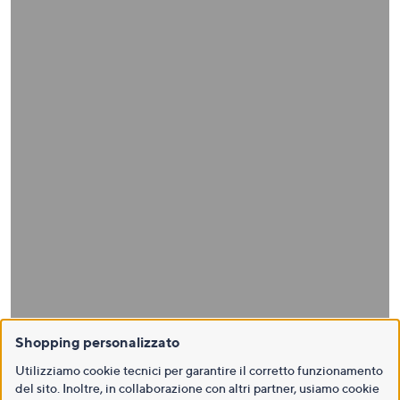
Shopping personalizzato
Utilizziamo cookie tecnici per garantire il corretto funzionamento
del sito. Inoltre, in collaborazione con altri partner, usiamo cookie