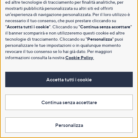
ed altre tecnologie di tracciamento per finalità analitiche, per
mostrarti pubblicità personalizzata su altri siti ed offrirti
un’esperienza di navigazione personalizzata. Per il loro utilizzo è
necessario il tuo consenso, che puoi prestare cliccando su
"
Accetta tutti i cookie
". Cliccando su "
Continua senza accettare
"
il banner scomparirà e non utilizzeremo questi cookie ed altre
tecnologie di tracciamento. Cliccando su "
Personalizza
" puoi
personalizzare le tue impostazioni o in qualunque momento
revocare il tuo consenso se lo hai già dato. Per maggiori
informazioni consulta la nostra
Cookie Policy
.
Accetta tutti i cookie
Continua senza accettare
Personalizza