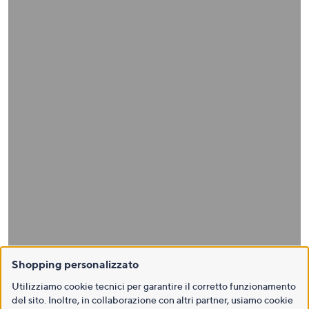
Shopping personalizzato
Utilizziamo cookie tecnici per garantire il corretto funzionamento
del sito. Inoltre, in collaborazione con altri partner, usiamo cookie