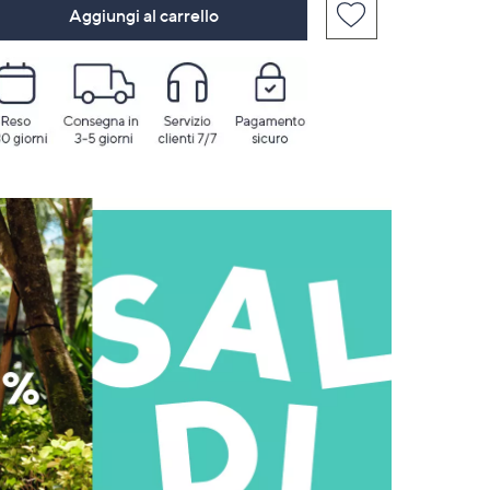
Aggiungi al carrello