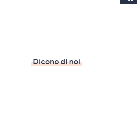
Dicono di noi