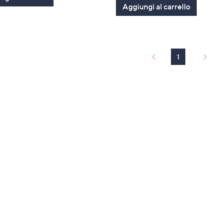
Aggiungi al carrello
1