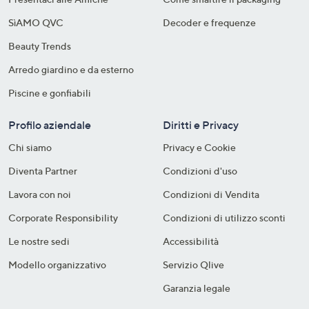
SìAMO QVC
Decoder e frequenze​
Beauty Trends
Arredo giardino e da esterno
Piscine e gonfiabili
Profilo aziendale
Diritti e Privacy
Chi siamo
Privacy e Cookie
Diventa Partner
Condizioni d'uso
Lavora con noi
Condizioni di Vendita
Corporate Responsibility
Condizioni di utilizzo sconti
Le nostre sedi
Accessibilità
Modello organizzativo
Servizio Qlive
Garanzia legale