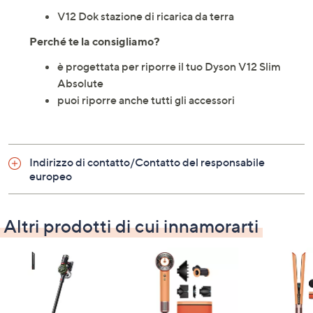
V12 Dok stazione di ricarica da terra
Perché te la consigliamo?
è progettata per riporre il tuo Dyson V12 Slim
Absolute
puoi riporre anche tutti gli accessori
Indirizzo di contatto/Contatto del responsabile
europeo
Altri prodotti di cui innamorarti