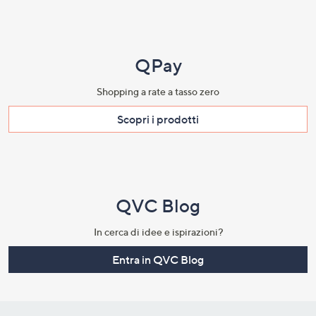
QPay
Shopping a rate a tasso zero​
Scopri i prodotti​
QVC Blog
In cerca di idee e ispirazioni?
Entra in QVC Blog