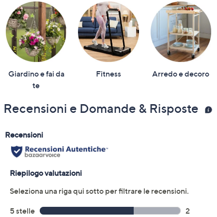
Giardino e fai da
Fitness
Arredo e decoro
te
Recensioni e Domande & Risposte