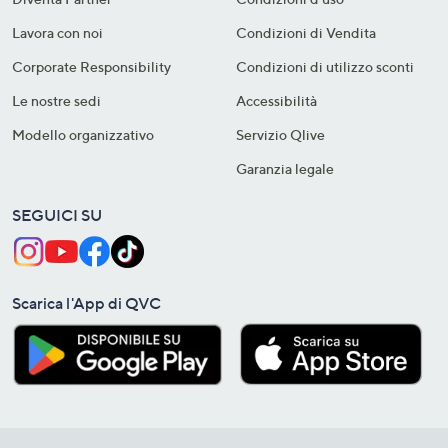
Lavora con noi
Condizioni di Vendita
Corporate Responsibility
Condizioni di utilizzo sconti
Le nostre sedi
Accessibilità
Modello organizzativo
Servizio Qlive
Garanzia legale
SEGUICI SU
Scarica l'App di QVC