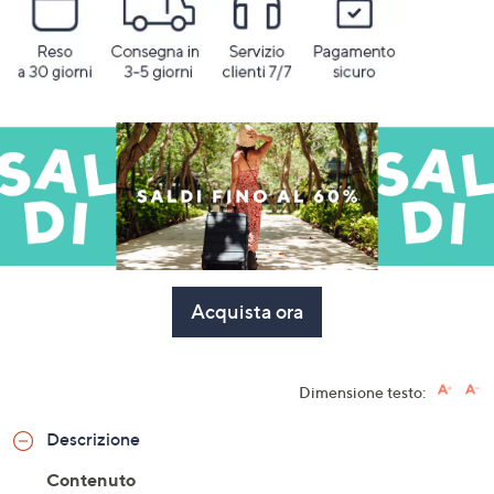
Acquista ora
Dimensione testo:
Descrizione
Contenuto