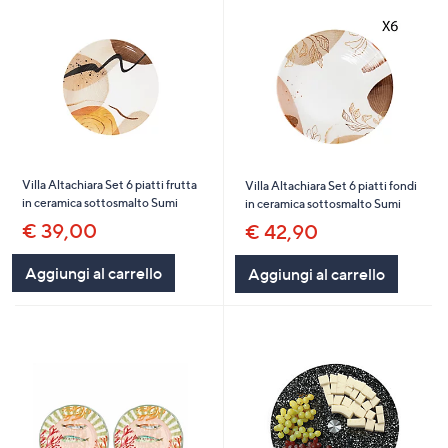
Villa Altachiara Set 6 piatti frutta
Villa Altachiara Set 6 piatti fondi
in ceramica sottosmalto Sumi
in ceramica sottosmalto Sumi
€ 39,00
€ 42,90
Aggiungi al carrello
Aggiungi al carrello