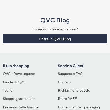
QVC Blog
In cerca di idee e ispirazioni?
Entra in QVC Blog
Il tuo shopping
Servizio Clienti
QVC - Dove seguirci
Supporto e FAQ
Parole di QVC
Contatti
Taglie
Richiami di prodotto
Shopping sostenibile​
Ritiro RAEE
Presentaci alle Amiche
Come smaltire il packaging​