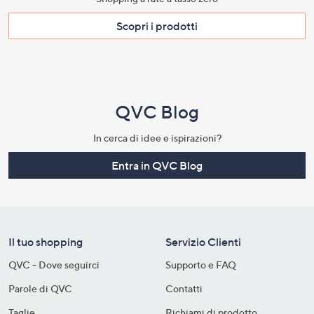
Scopri i prodotti​
QVC Blog
In cerca di idee e ispirazioni?
Entra in QVC Blog
Il tuo shopping
Servizio Clienti
QVC - Dove seguirci
Supporto e FAQ
Parole di QVC
Contatti
Taglie
Richiami di prodotto