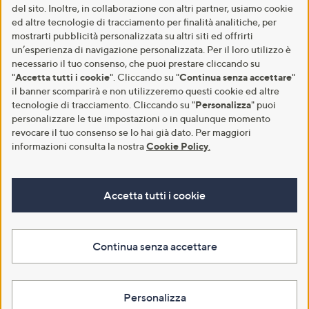
del sito. Inoltre, in collaborazione con altri partner, usiamo cookie
ed altre tecnologie di tracciamento per finalità analitiche, per
mostrarti pubblicità personalizzata su altri siti ed offrirti
un’esperienza di navigazione personalizzata. Per il loro utilizzo è
necessario il tuo consenso, che puoi prestare cliccando su
"
Accetta tutti i cookie
". Cliccando su "
Continua senza accettare
"
il banner scomparirà e non utilizzeremo questi cookie ed altre
tecnologie di tracciamento. Cliccando su "
Personalizza
" puoi
personalizzare le tue impostazioni o in qualunque momento
revocare il tuo consenso se lo hai già dato. Per maggiori
informazioni consulta la nostra
Cookie Policy
.
Accetta tutti i cookie
Continua senza accettare
Personalizza