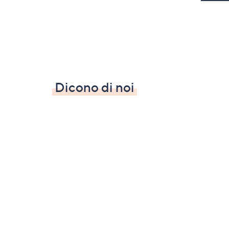
Dicono di noi