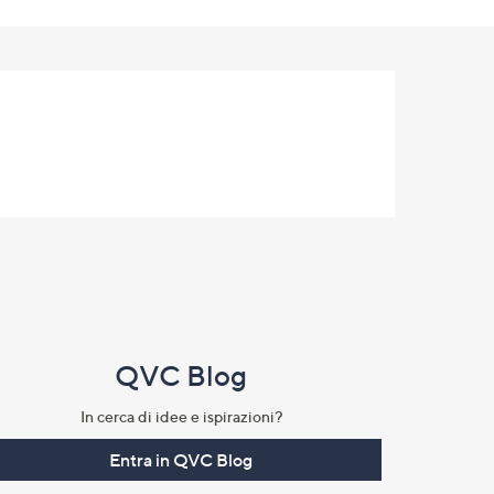
QVC Blog
In cerca di idee e ispirazioni?
Entra in QVC Blog