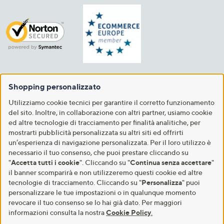
Shopping personalizzato
Utilizziamo cookie tecnici per garantire il corretto funzionamento
del sito. Inoltre, in collaborazione con altri partner, usiamo cookie
ed altre tecnologie di tracciamento per finalità analitiche, per
mostrarti pubblicità personalizzata su altri siti ed offrirti
un’esperienza di navigazione personalizzata. Per il loro utilizzo è
necessario il tuo consenso, che puoi prestare cliccando su
"
Accetta tutti i cookie
". Cliccando su "
Continua senza accettare
"
il banner scomparirà e non utilizzeremo questi cookie ed altre
tecnologie di tracciamento. Cliccando su "
Personalizza
" puoi
personalizzare le tue impostazioni o in qualunque momento
revocare il tuo consenso se lo hai già dato. Per maggiori
informazioni consulta la nostra
Cookie Policy
.