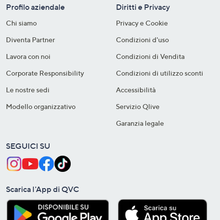
Profilo aziendale
Diritti e Privacy
Chi siamo
Privacy e Cookie
Diventa Partner
Condizioni d'uso
Lavora con noi
Condizioni di Vendita
Corporate Responsibility
Condizioni di utilizzo sconti
Le nostre sedi
Accessibilità
Modello organizzativo
Servizio Qlive
Garanzia legale
SEGUICI SU
Scarica l'App di QVC