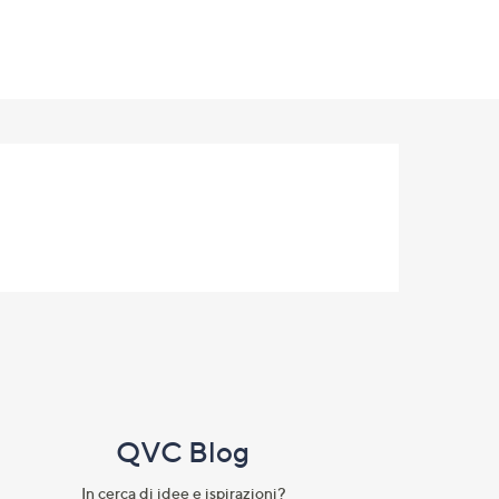
QVC Blog
In cerca di idee e ispirazioni?