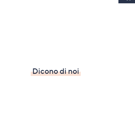
Dicono di noi