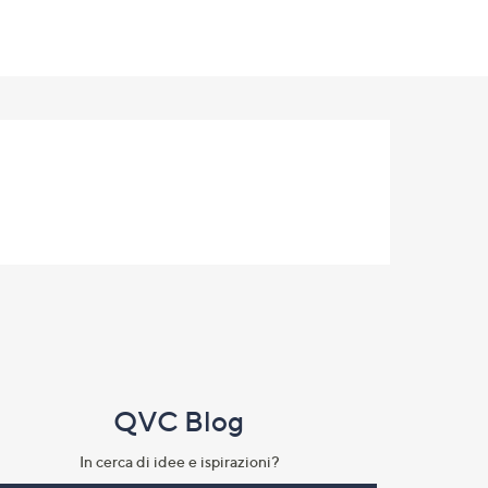
QVC Blog
In cerca di idee e ispirazioni?