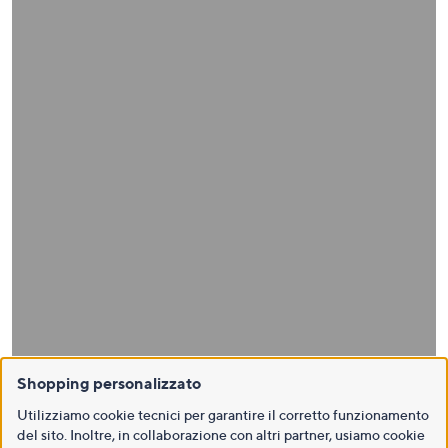
Shopping personalizzato
Utilizziamo cookie tecnici per garantire il corretto funzionamento
del sito. Inoltre, in collaborazione con altri partner, usiamo cookie