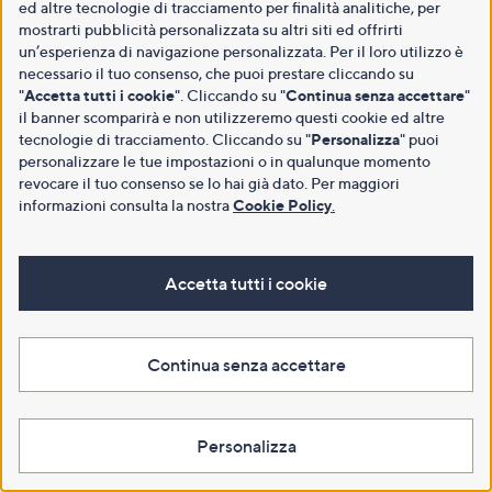
ed altre tecnologie di tracciamento per finalità analitiche, per
mostrarti pubblicità personalizzata su altri siti ed offrirti
un’esperienza di navigazione personalizzata. Per il loro utilizzo è
necessario il tuo consenso, che puoi prestare cliccando su
"
Accetta tutti i cookie
". Cliccando su "
Continua senza accettare
"
il banner scomparirà e non utilizzeremo questi cookie ed altre
tecnologie di tracciamento. Cliccando su "
Personalizza
" puoi
personalizzare le tue impostazioni o in qualunque momento
revocare il tuo consenso se lo hai già dato. Per maggiori
informazioni consulta la nostra
Cookie Policy
.
Accetta tutti i cookie
Continua senza accettare
Personalizza