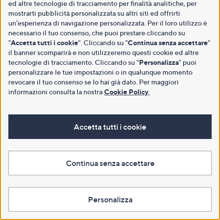
ed altre tecnologie di tracciamento per finalità analitiche, per
mostrarti pubblicità personalizzata su altri siti ed offrirti
un’esperienza di navigazione personalizzata. Per il loro utilizzo è
necessario il tuo consenso, che puoi prestare cliccando su
"
Accetta tutti i cookie
". Cliccando su "
Continua senza accettare
"
il banner scomparirà e non utilizzeremo questi cookie ed altre
tecnologie di tracciamento. Cliccando su "
Personalizza
" puoi
personalizzare le tue impostazioni o in qualunque momento
revocare il tuo consenso se lo hai già dato. Per maggiori
informazioni consulta la nostra
Cookie Policy
.
Accetta tutti i cookie
Continua senza accettare
Personalizza