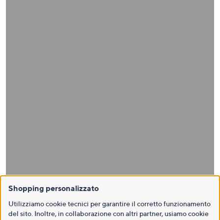
Shopping personalizzato
Utilizziamo cookie tecnici per garantire il corretto funzionamento
del sito. Inoltre, in collaborazione con altri partner, usiamo cookie