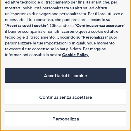
ed altre tecnologie di tracciamento per finalità analitiche, per
mostrarti pubblicità personalizzata su altri siti ed offrirti
un’esperienza di navigazione personalizzata. Per il loro utilizzo è
necessario il tuo consenso, che puoi prestare cliccando su
"
Accetta tutti i cookie
". Cliccando su "
Continua senza accettare
"
il banner scomparirà e non utilizzeremo questi cookie ed altre
tecnologie di tracciamento. Cliccando su "
Personalizza
" puoi
personalizzare le tue impostazioni o in qualunque momento
revocare il tuo consenso se lo hai già dato. Per maggiori
informazioni consulta la nostra
Cookie Policy
.
Accetta tutti i cookie
Continua senza accettare
Personalizza