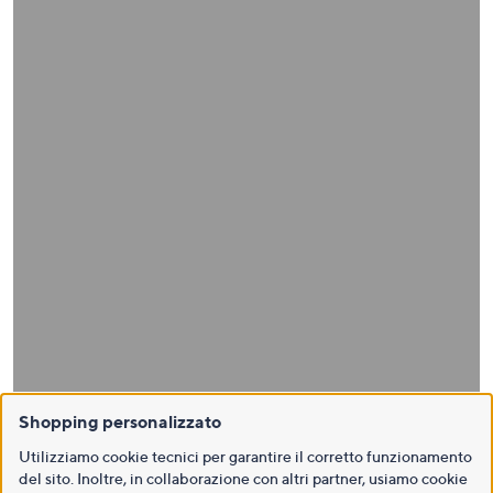
Shopping personalizzato
Utilizziamo cookie tecnici per garantire il corretto funzionamento
del sito. Inoltre, in collaborazione con altri partner, usiamo cookie