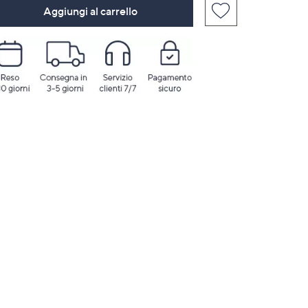
Aggiungi al carrello