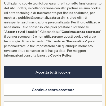
Utilizziamo cookie tecnici per garantire il corretto funzionamento
del sito. Inoltre, in collaborazione con altri partner, usiamo cookie
ed altre tecnologie di tracciamento per finalità analitiche, per
mostrarti pubblicità personalizzata su altri siti ed offrirti
un’esperienza di navigazione personalizzata. Per il loro utilizzo è
necessario il tuo consenso, che puoi prestare cliccando su
"
Accetta tutti i cookie
". Cliccando su "
Continua senza accettare
"
il banner scomparirà e non utilizzeremo questi cookie ed altre
tecnologie di tracciamento. Cliccando su "
Personalizza
" puoi
personalizzare le tue impostazioni o in qualunque momento
revocare il tuo consenso se lo hai già dato. Per maggiori
informazioni consulta la nostra
Cookie Policy
.
Accetta tutti i cookie
Continua senza accettare