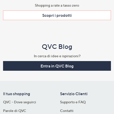
Shopping a rate a tasso zero​
Scopri i prodotti​
QVC Blog
In cerca di idee e ispirazioni?
Entra in QVC Blog
Il tuo shopping
Servizio Clienti
QVC - Dove seguirci
Supporto e FAQ
Parole di QVC
Contatti