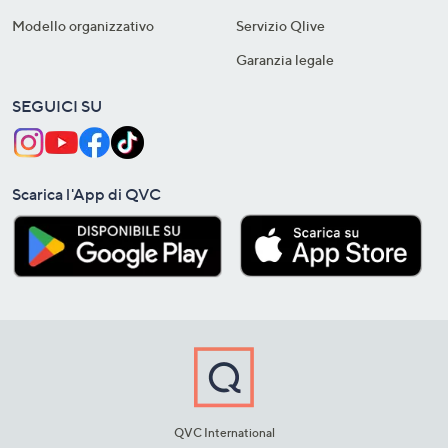
Modello organizzativo
Servizio Qlive
Garanzia legale
SEGUICI SU
Scarica l'App di QVC
QVC International