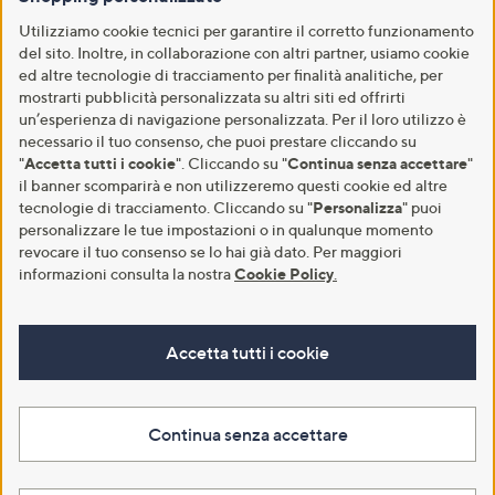
Utilizziamo cookie tecnici per garantire il corretto funzionamento
del sito. Inoltre, in collaborazione con altri partner, usiamo cookie
ed altre tecnologie di tracciamento per finalità analitiche, per
mostrarti pubblicità personalizzata su altri siti ed offrirti
un’esperienza di navigazione personalizzata. Per il loro utilizzo è
necessario il tuo consenso, che puoi prestare cliccando su
"
Accetta tutti i cookie
". Cliccando su "
Continua senza accettare
"
il banner scomparirà e non utilizzeremo questi cookie ed altre
tecnologie di tracciamento. Cliccando su "
Personalizza
" puoi
personalizzare le tue impostazioni o in qualunque momento
revocare il tuo consenso se lo hai già dato. Per maggiori
informazioni consulta la nostra
Cookie Policy
.
Accetta tutti i cookie
Continua senza accettare