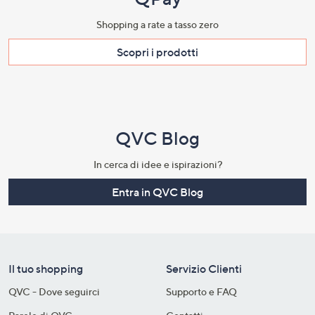
Shopping a rate a tasso zero​
Scopri i prodotti​
QVC Blog
In cerca di idee e ispirazioni?
Entra in QVC Blog
Il tuo shopping
Servizio Clienti
QVC - Dove seguirci
Supporto e FAQ