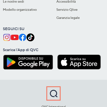
Le nostre sedi
Accessibilità
Modello organizzativo
Servizio Qlive
Garanzia legale
SEGUICI SU
Scarica l'App di QVC
QVC International