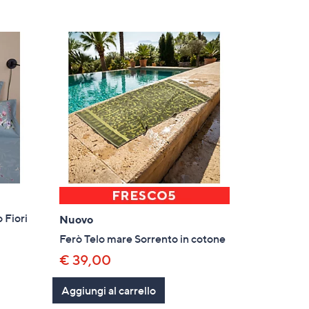
 Fiori
Nuovo
Ferò Telo mare Sorrento in cotone
€ 39,00
Aggiungi al carrello