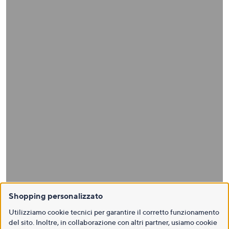
Shopping personalizzato
Utilizziamo cookie tecnici per garantire il corretto funzionamento
del sito. Inoltre, in collaborazione con altri partner, usiamo cookie