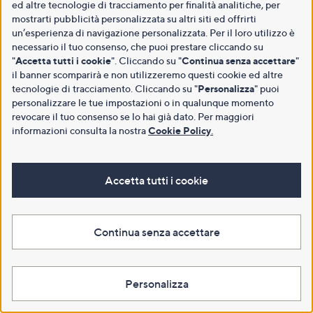
ed altre tecnologie di tracciamento per finalità analitiche, per
mostrarti pubblicità personalizzata su altri siti ed offrirti
un’esperienza di navigazione personalizzata. Per il loro utilizzo è
necessario il tuo consenso, che puoi prestare cliccando su
"
Accetta tutti i cookie
". Cliccando su "
Continua senza accettare
"
il banner scomparirà e non utilizzeremo questi cookie ed altre
tecnologie di tracciamento. Cliccando su "
Personalizza
" puoi
personalizzare le tue impostazioni o in qualunque momento
revocare il tuo consenso se lo hai già dato. Per maggiori
informazioni consulta la nostra
Cookie Policy
.
Accetta tutti i cookie
Continua senza accettare
Personalizza